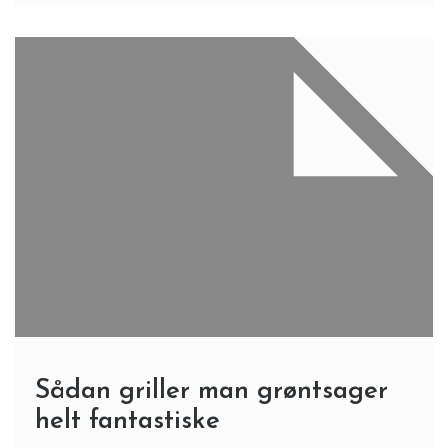
Sådan griller man grøntsager
helt fantastiske