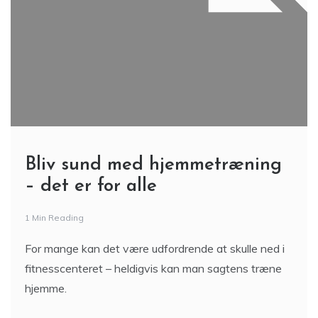
Bliv sund med hjemmetræning
– det er for alle
1 Min Reading
For mange kan det være udfordrende at skulle ned i
fitnesscenteret – heldigvis kan man sagtens træne
hjemme.