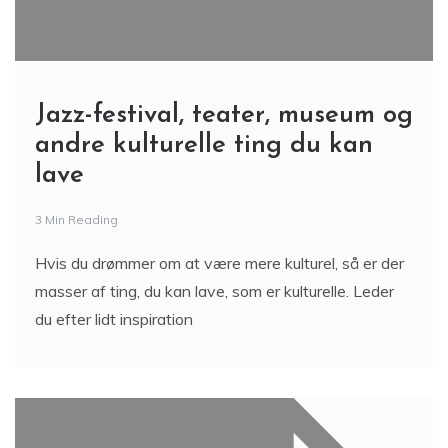
Jazz-festival, teater, museum og
andre kulturelle ting du kan
lave
3 Min Reading
Hvis du drømmer om at være mere kulturel, så er der
masser af ting, du kan lave, som er kulturelle. Leder
du efter lidt inspiration