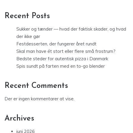
Recent Posts
Sukker og tænder — hvad der faktisk skader, og hvad
der ikke gør
Festdesserten, der fungerer året rundt
Skal man have ét stort eller flere små frostrum?
Bedste steder for autentisk pizza i Danmark
Spis sundt på farten med en to-go blender
Recent Comments
Der er ingen kommentarer at vise.
Archives
juni 2026