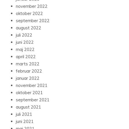
november 2022
oktober 2022
september 2022
august 2022
juli 2022
juni 2022
maj 2022
april 2022
marts 2022
februar 2022
januar 2022
november 2021
oktober 2021
september 2021
august 2021
juli 2021
juni 2021
maj 2021