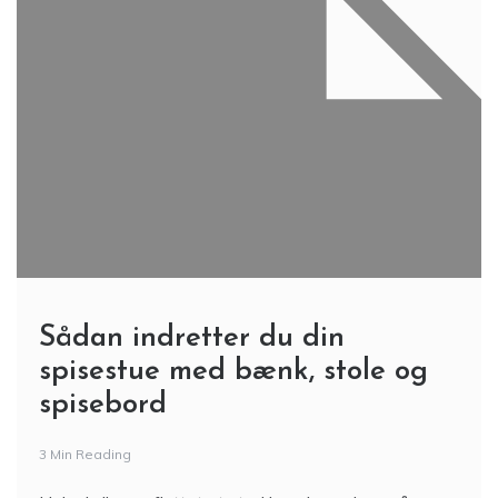
Sådan indretter du din
spisestue med bænk, stole og
spisebord
3 Min Reading