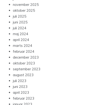
november 2025
oktober 2025
juli 2025
juni 2025
juli 2024
maj 2024
april 2024
marts 2024
februar 2024
december 2023
oktober 2023
september 2023
august 2023
juli 2023
juni 2023
april 2023
februar 2023
januar 2023