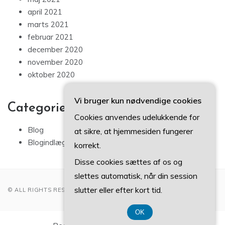
april 2021
marts 2021
februar 2021
december 2020
november 2020
oktober 2020
Vi bruger kun nødvendige cookies
Categories
Cookies anvendes udelukkende for
Blog
at sikre, at hjemmesiden fungerer
Blogindlæg
korrekt.
Disse cookies sættes af os og
slettes automatisk, når din session
slutter eller efter kort tid.
© ALL RIGHTS RESERVED 2022
OK