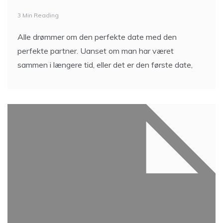
3 Min Reading
Alle drømmer om den perfekte date med den
perfekte partner. Uanset om man har været
sammen i længere tid, eller det er den første date,