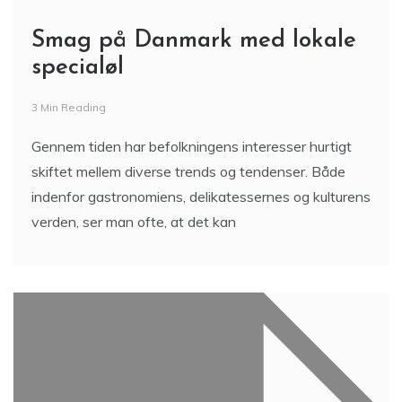
Smag på Danmark med lokale
specialøl
3 Min Reading
Gennem tiden har befolkningens interesser hurtigt
skiftet mellem diverse trends og tendenser. Både
indenfor gastronomiens, delikatessernes og kulturens
verden, ser man ofte, at det kan