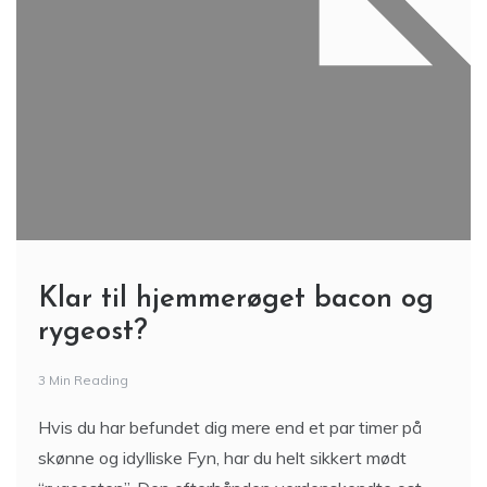
Klar til hjemmerøget bacon og
rygeost?
3 Min Reading
Hvis du har befundet dig mere end et par timer på
skønne og idylliske Fyn, har du helt sikkert mødt