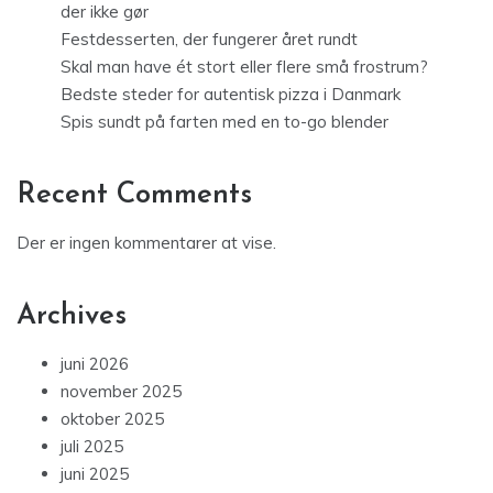
der ikke gør
Festdesserten, der fungerer året rundt
Skal man have ét stort eller flere små frostrum?
Bedste steder for autentisk pizza i Danmark
Spis sundt på farten med en to-go blender
Recent Comments
Der er ingen kommentarer at vise.
Archives
juni 2026
november 2025
oktober 2025
juli 2025
juni 2025