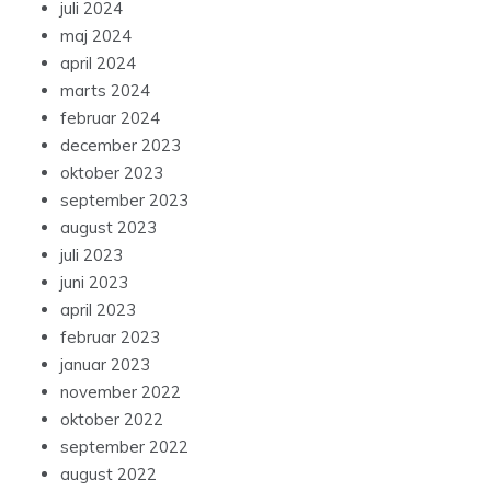
juli 2024
maj 2024
april 2024
marts 2024
februar 2024
december 2023
oktober 2023
september 2023
august 2023
juli 2023
juni 2023
april 2023
februar 2023
januar 2023
november 2022
oktober 2022
september 2022
august 2022