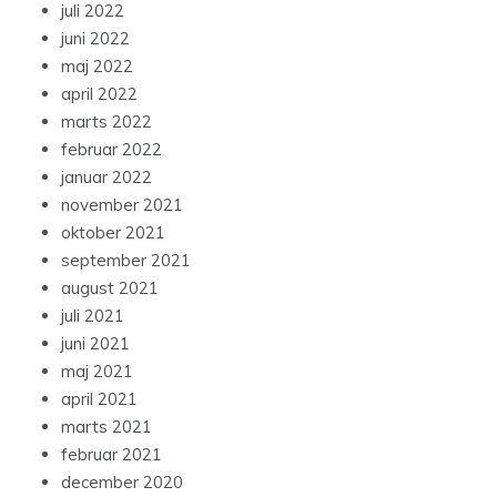
juli 2022
juni 2022
maj 2022
april 2022
marts 2022
februar 2022
januar 2022
november 2021
oktober 2021
september 2021
august 2021
juli 2021
juni 2021
maj 2021
april 2021
marts 2021
februar 2021
december 2020