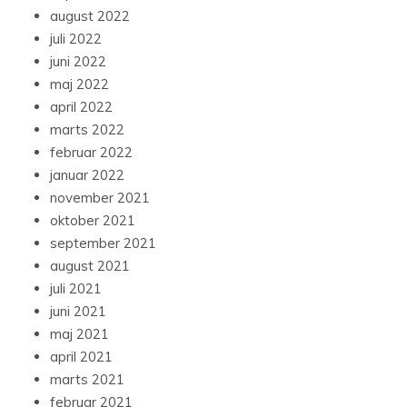
august 2022
juli 2022
juni 2022
maj 2022
april 2022
marts 2022
februar 2022
januar 2022
november 2021
oktober 2021
september 2021
august 2021
juli 2021
juni 2021
maj 2021
april 2021
marts 2021
februar 2021