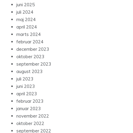
juni 2025
juli 2024
maj 2024
april 2024
marts 2024
februar 2024
december 2023
oktober 2023
september 2023
august 2023
juli 2023
juni 2023
april 2023
februar 2023
januar 2023
november 2022
oktober 2022
september 2022