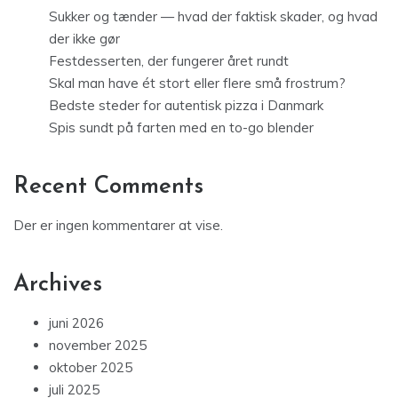
Sukker og tænder — hvad der faktisk skader, og hvad
der ikke gør
Festdesserten, der fungerer året rundt
Skal man have ét stort eller flere små frostrum?
Bedste steder for autentisk pizza i Danmark
Spis sundt på farten med en to-go blender
Recent Comments
Der er ingen kommentarer at vise.
Archives
juni 2026
november 2025
oktober 2025
juli 2025