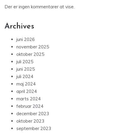
Der er ingen kommentarer at vise.
Archives
juni 2026
november 2025
oktober 2025
juli 2025
juni 2025
juli 2024
maj 2024
april 2024
marts 2024
februar 2024
december 2023
oktober 2023
september 2023