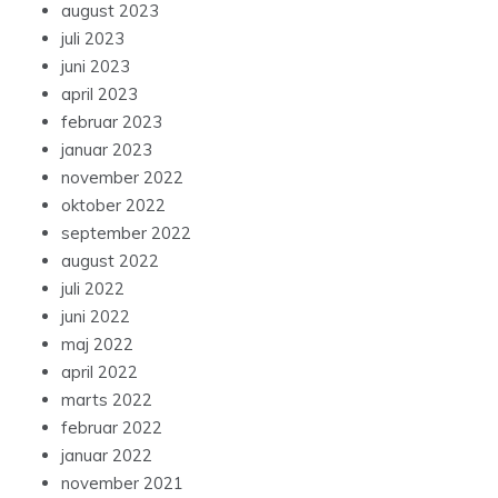
august 2023
juli 2023
juni 2023
april 2023
februar 2023
januar 2023
november 2022
oktober 2022
september 2022
august 2022
juli 2022
juni 2022
maj 2022
april 2022
marts 2022
februar 2022
januar 2022
november 2021