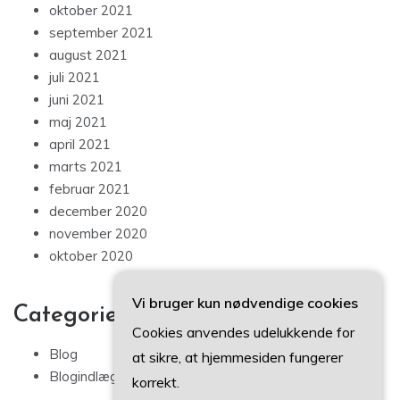
oktober 2021
september 2021
august 2021
juli 2021
juni 2021
maj 2021
april 2021
marts 2021
februar 2021
december 2020
november 2020
oktober 2020
Vi bruger kun nødvendige cookies
Categories
Cookies anvendes udelukkende for
Blog
at sikre, at hjemmesiden fungerer
Blogindlæg
korrekt.