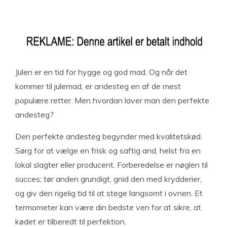
Julen er en tid for hygge og god mad. Og når det
kommer til julemad, er andesteg en af de mest
populære retter. Men hvordan laver man den perfekte
andesteg?
Den perfekte andesteg begynder med kvalitetskød.
Sørg for at vælge en frisk og saftig and, helst fra en
lokal slagter eller producent. Forberedelse er nøglen til
succes; tør anden grundigt, gnid den med krydderier,
og giv den rigelig tid til at stege langsomt i ovnen. Et
termometer kan være din bedste ven for at sikre, at
kødet er tilberedt til perfektion.