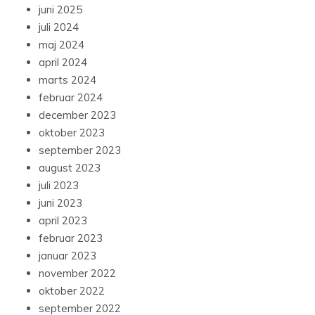
juni 2025
juli 2024
maj 2024
april 2024
marts 2024
februar 2024
december 2023
oktober 2023
september 2023
august 2023
juli 2023
juni 2023
april 2023
februar 2023
januar 2023
november 2022
oktober 2022
september 2022