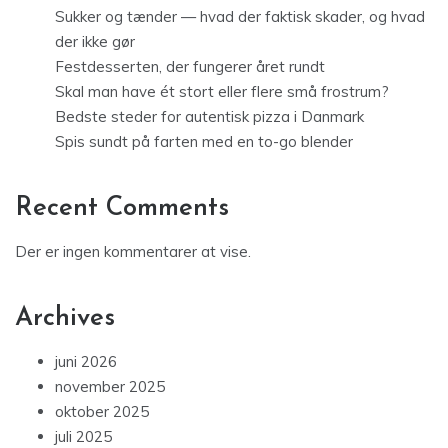
Sukker og tænder — hvad der faktisk skader, og hvad
der ikke gør
Festdesserten, der fungerer året rundt
Skal man have ét stort eller flere små frostrum?
Bedste steder for autentisk pizza i Danmark
Spis sundt på farten med en to-go blender
Recent Comments
Der er ingen kommentarer at vise.
Archives
juni 2026
november 2025
oktober 2025
juli 2025