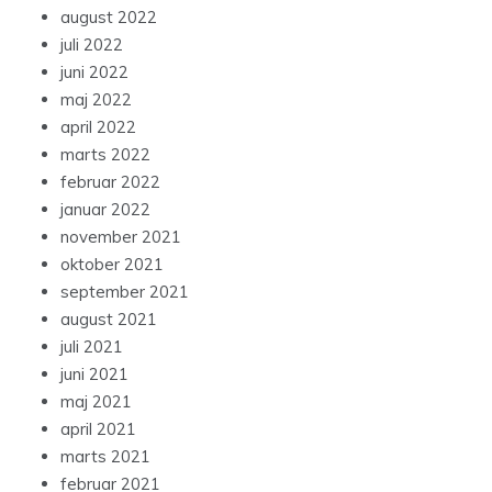
august 2022
juli 2022
juni 2022
maj 2022
april 2022
marts 2022
februar 2022
januar 2022
november 2021
oktober 2021
september 2021
august 2021
juli 2021
juni 2021
maj 2021
april 2021
marts 2021
februar 2021