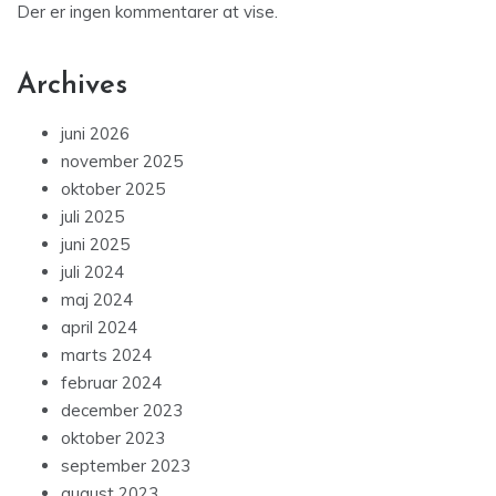
Der er ingen kommentarer at vise.
Archives
juni 2026
november 2025
oktober 2025
juli 2025
juni 2025
juli 2024
maj 2024
april 2024
marts 2024
februar 2024
december 2023
oktober 2023
september 2023
august 2023