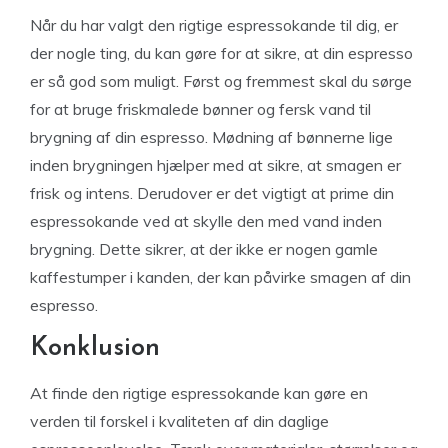
Når du har valgt den rigtige espressokande til dig, er
der nogle ting, du kan gøre for at sikre, at din espresso
er så god som muligt. Først og fremmest skal du sørge
for at bruge friskmalede bønner og fersk vand til
brygning af din espresso. Mødning af bønnerne lige
inden brygningen hjælper med at sikre, at smagen er
frisk og intens. Derudover er det vigtigt at prime din
espressokande ved at skylle den med vand inden
brygning. Dette sikrer, at der ikke er nogen gamle
kaffestumper i kanden, der kan påvirke smagen af din
espresso.
Konklusion
At finde den rigtige espressokande kan gøre en
verden til forskel i kvaliteten af din daglige