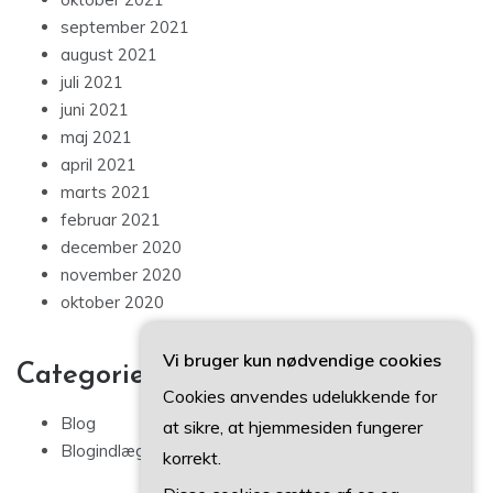
september 2021
august 2021
juli 2021
juni 2021
maj 2021
april 2021
marts 2021
februar 2021
december 2020
november 2020
oktober 2020
Vi bruger kun nødvendige cookies
Categories
Cookies anvendes udelukkende for
Blog
at sikre, at hjemmesiden fungerer
Blogindlæg
korrekt.