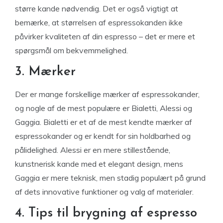
større kande nødvendig. Det er også vigtigt at
bemærke, at størrelsen af espressokanden ikke
påvirker kvaliteten af din espresso – det er mere et
spørgsmål om bekvemmelighed.
3. Mærker
Der er mange forskellige mærker af espressokander,
og nogle af de mest populære er Bialetti, Alessi og
Gaggia. Bialetti er et af de mest kendte mærker af
espressokander og er kendt for sin holdbarhed og
pålidelighed. Alessi er en mere stillestående,
kunstnerisk kande med et elegant design, mens
Gaggia er mere teknisk, men stadig populært på grund
af dets innovative funktioner og valg af materialer.
4. Tips til brygning af espresso