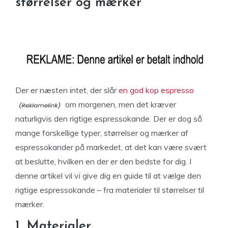
størrelser og mærker
Der er næsten intet, der slår
en god kop espresso
om morgenen, men det kræver
naturligvis den rigtige espressokande. Der er dog så
mange forskellige typer, størrelser og mærker af
espressokander på markedet, at det kan være svært
at beslutte, hvilken en der er den bedste for dig. I
denne artikel vil vi give dig en guide til at vælge den
rigtige espressokande – fra materialer til størrelser til
mærker.
1. Materialer