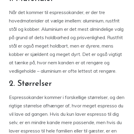
Når det kommer til espressokander, er der tre
hovedmaterialer at vælge imellem: aluminium, rustfrit
stål og kobber. Aluminium er det mest almindelige valg
på grund af dets holdbarhed og prisvenlighed. Rustfrit
stål er også meget holdbart, men er dyrere, mens
kobber er sjældent og meget dyrt. Det er også vigtigt
at tænke på, hvor nem kanden er at rengøre og
vedligeholde – aluminium er ofte lettest at rengøre.
2. Størrelser
Espressokander kommer i forskellige størrelser, og den
rigtige størrelse afhænger af, hvor meget espresso du
vil lave ad gangen. Hvis du kun laver espresso til dig
selv, er en mindre kande mere passende, men hvis du
laver espresso til hele familien eller til gæster, er en