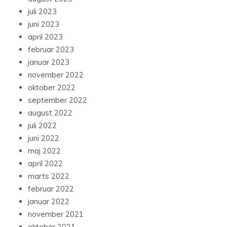
juli 2023
juni 2023
april 2023
februar 2023
januar 2023
november 2022
oktober 2022
september 2022
august 2022
juli 2022
juni 2022
maj 2022
april 2022
marts 2022
februar 2022
januar 2022
november 2021
oktober 2021