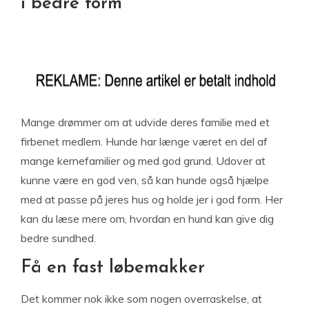
i bedre form
Mange drømmer om at udvide deres familie med et
firbenet medlem. Hunde har længe været en del af
mange kernefamilier og med god grund. Udover at
kunne være en god ven, så kan hunde også hjælpe
med at passe på jeres hus og holde jer i god form. Her
kan du læse mere om, hvordan en hund kan give dig
bedre sundhed.
Få en fast løbemakker
Det kommer nok ikke som nogen overraskelse, at