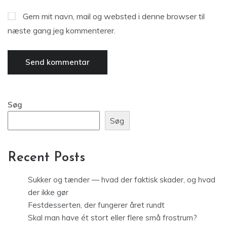
Gem mit navn, mail og websted i denne browser til
næste gang jeg kommenterer.
Søg
Søg
Recent Posts
Sukker og tænder — hvad der faktisk skader, og hvad
der ikke gør
Festdesserten, der fungerer året rundt
Skal man have ét stort eller flere små frostrum?