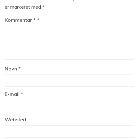
er markeret med
*
Kommentar
*
Navn
*
E-mail
*
Websted