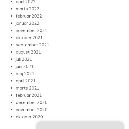
april 2022
marts 2022
februar 2022
januar 2022
november 2021
oktober 2021
september 2021
august 2021
juli 2021
juni 2021
maj 2021
april 2021
marts 2021
februar 2021
december 2020
november 2020
oktober 2020