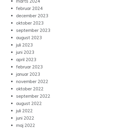
marts 2024
februar 2024
december 2023
oktober 2023
september 2023
august 2023
juli 2023
juni 2023
april 2023
februar 2023
januar 2023
november 2022
oktober 2022
september 2022
august 2022
juli 2022
juni 2022
maj 2022