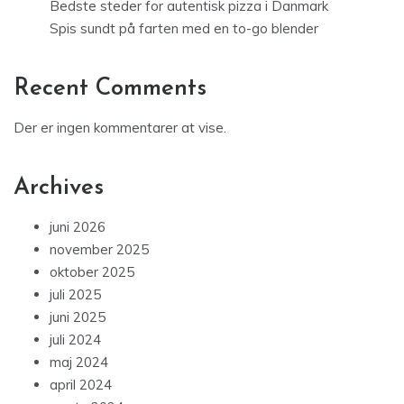
Bedste steder for autentisk pizza i Danmark
Spis sundt på farten med en to-go blender
Recent Comments
Der er ingen kommentarer at vise.
Archives
juni 2026
november 2025
oktober 2025
juli 2025
juni 2025
juli 2024
maj 2024
april 2024