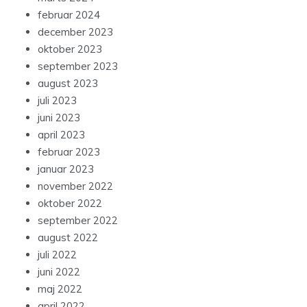
februar 2024
december 2023
oktober 2023
september 2023
august 2023
juli 2023
juni 2023
april 2023
februar 2023
januar 2023
november 2022
oktober 2022
september 2022
august 2022
juli 2022
juni 2022
maj 2022
april 2022