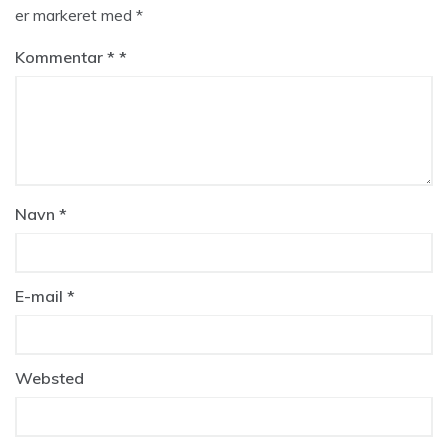
er markeret med
*
Kommentar
*
Navn
*
E-mail
*
Websted