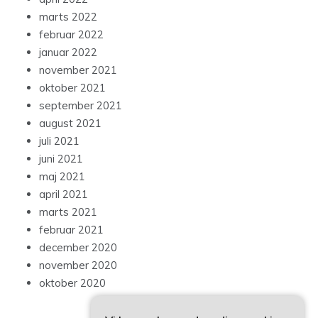
marts 2022
februar 2022
januar 2022
november 2021
oktober 2021
september 2021
august 2021
juli 2021
juni 2021
maj 2021
april 2021
marts 2021
februar 2021
december 2020
november 2020
oktober 2020