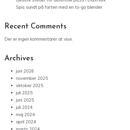
Spis sundt på farten med en to-go blender
Recent Comments
Der er ingen kommentarer at vise.
Archives
juni 2026
november 2025
oktober 2025
juli 2025
juni 2025
juli 2024
maj 2024
april 2024
marts 2024