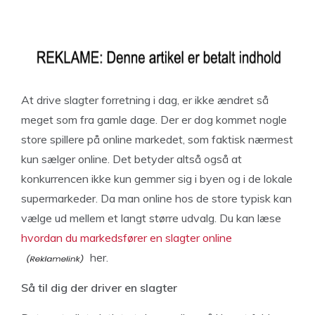
At drive slagter forretning i dag, er ikke ændret så
meget som fra gamle dage. Der er dog kommet nogle
store spillere på online markedet, som faktisk nærmest
kun sælger online. Det betyder altså også at
konkurrencen ikke kun gemmer sig i byen og i de lokale
supermarkeder. Da man online hos de store typisk kan
vælge ud mellem et langt større udvalg. Du kan læse
hvordan du markedsfører en slagter online
her.
Så til dig der driver en slagter